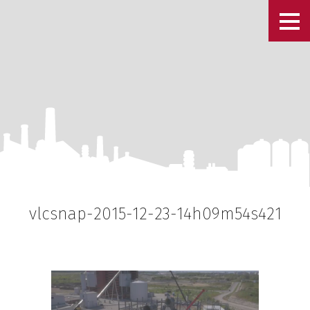
vlcsnap-2015-12-23-14h09m54s421